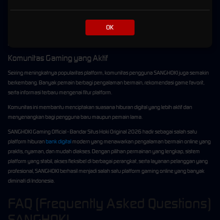
SANGHOKI dirancang untuk mendukung kebutuhan pengguna modern yang
menginginkan akses hiburan digital secara cepat dan fleksibel. Platform ini dapat digunakan
OK
selama 24 jam melalui koneksi internet yang stabil. Hal ini membuat pengguna lebih
nyaman menikmati hiburan digital kapan saja sesuai kebutuhan.
Komunitas Gaming yang Aktif
Seiring meningkatnya popularitas platform, komunitas pengguna SANGHOKI juga semakin
berkembang. Banyak pemain berbagi pengalaman bermain, rekomendasi game favorit,
serta informasi terbaru mengenai fitur platform.
Komunitas ini membantu menciptakan suasana hiburan digital yang lebih aktif dan
menyenangkan bagi pengguna baru maupun pemain lama.
SANGHOKI Gaming Official - Bandar Situs Hoki Original 2026 hadir sebagai salah satu
platform hiburan
bank digital
modern yang menawarkan pengalaman bermain online yang
praktis, nyaman, dan mudah diakses. Dengan pilihan permainan yang lengkap, sistem
platform yang stabil, akses fleksibel di berbagai perangkat, serta layanan pelanggan yang
profesional, SANGHOKI berhasil menjadi salah satu platform gaming online yang banyak
diminati di Indonesia.
FAQ (Frequently Asked Questions)
SANGHOKI