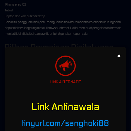
iPhone atau iOS
Tablet
Laptop dan komputer desktop
Selain itu, pengguna tidak perlu mengunduh aplikasi tambahan karena seluruh layanan
dapat diakses langsung melalui browser internet. Hal ini membuat pengalaman bermain
menjadi lebih fleksibel dan praktis untuk digunakan kapan saja.
Pilihan Permainan Digital yang
Lengkap
×
Sebagai platform gaming online modern, SANGHOKI menyediakan berbagai jenis
permainan digital dengan tampilan visual menarik dan fitur interaktif yang membuat
pengalaman bermain terasa lebih seru.
LINK ALTERNATIF
Slot Online - Permainan slot digital menjadi salah satu kategori favorit di SANGHOKI. Slot
modern hadir dengan berbagai games menarik
Arcade Games - Game arcade menghadirkan permainan ringan dengan gameplay cepat
Link Antinawala
dan sederhana sehingga cocok untuk pengguna yang ingin menikmati hiburan santai
Live Casino - Permainan live interaktif memberikan suasana bermain yang lebih modern
dan realistis melalui sistem permainan real-time.
tinyurl.com/sanghoki88
Akses Fleksibel Kapan Saja