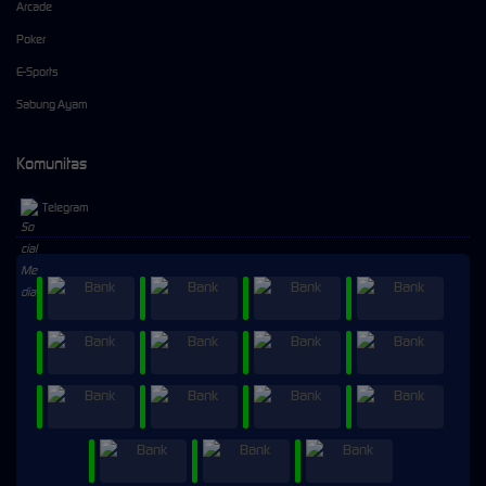
Arcade
Poker
E-Sports
Sabung Ayam
Komunitas
Telegram