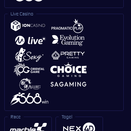
Live Casino
Race
Togel