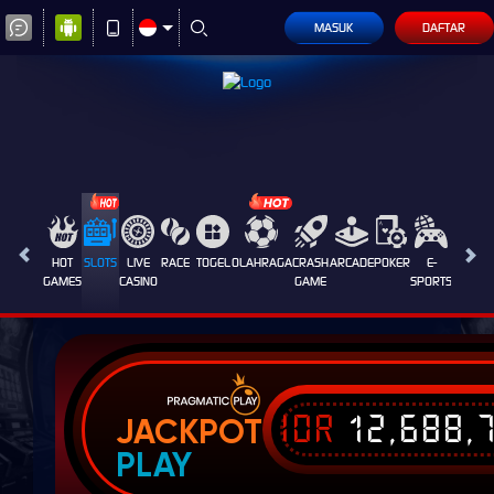
MASUK
DAFTAR
HOT
SLOTS
LIVE
RACE
TOGEL
OLAHRAGA
CRASH
ARCADE
POKER
E-
SABUN
GAMES
CASINO
GAME
SPORTS
AYAM
IDR
12,688,
JACKPOT
PLAY