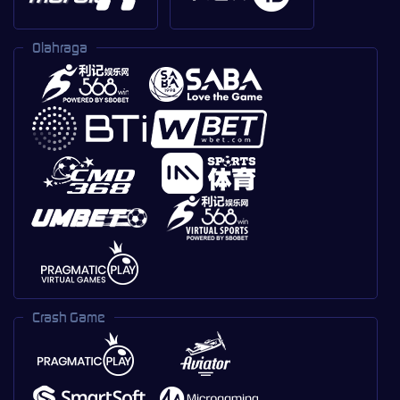
Olahraga
Crash Game