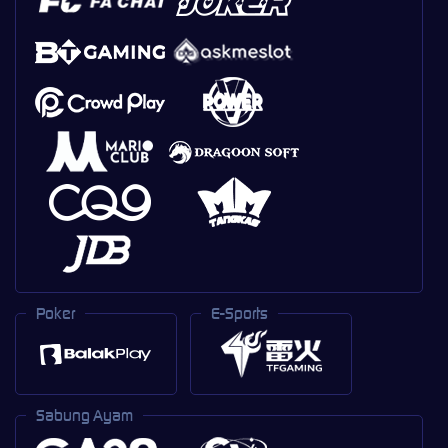
Poker
E-Sports
Sabung Ayam