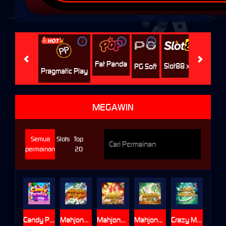
i
i
i
i
i
Facha
Fat Panda
Slot88 x PP
PG Soft
Pragmatic Play
MEGAWIN
Semua
Slots
Top
permainan
20
Candy Paradise 2048
Mahjong Hit +
Mahjong Hit
Mahjong Hit 2
Crazy Mahjong