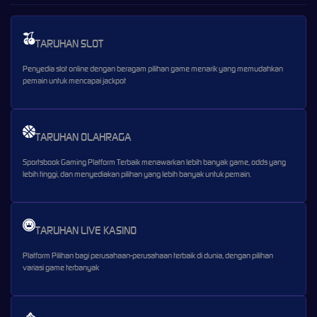
TARUHAN SLOT
Penyedia slot online dengan beragam pilihan game menarik yang memudahkan
pemain untuk mencapai jackpot
TARUHAN OLAHRAGA
Sportsbook Gaming Platform Terbaik menawarkan lebih banyak game, odds yang
lebih tinggi, dan menyediakan pilihan yang lebih banyak untuk pemain.
TARUHAN LIVE KASINO
Platform Pilihan bagi perusahaan-perusahaan terbaik di dunia, dengan pilihan
variasi game terbanyak