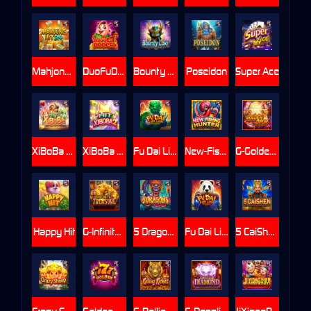
Mahjong Hit 2+
DuoFuDuoCai
Bounty Loki
Poseidon
Super Ace
XiBoBa Hit
XiBoBa Hit2
Fu Dai Lian Lian-Dragon
New-Fishing Hunter
G-GoldenDrum
Happy Hit
G-InfiniteTreasure
5 Dragons(H5)
Fu Dai Lian Lian-Panda
5 CaiShen(H5)