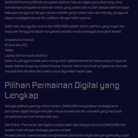
SANGHOKI Gaming Official merupakan platform hiburan digital yang dirancang untuk
memberikan pengalaman bermain online yang praktis dan mudah diakses oleh berbagai
kalangan pengguna. Dengan desain website yang modern dan user-friendly, pengguna
dapat menjelajahi seluruh fitur platform dengan lebih nyaman.
Salah satu keunggulan utama dari SANGHOKI adalah sistem platform yang ringan dan
responsif. Pengguna dapat mengakses website melalui berbagai perangkat seperti:
Smartphone Android
iPhone atau iOS
Tablet
Laptop dan komputer desktop
Selain itu, pengguna tidak perlu mengunduh aplikasi tambahan karena seluruh layanan
dapat diakses langsung melalui browser internet. Hal ini membuat pengalaman bermain
menjadi lebih fleksibel dan praktis untuk digunakan kapan saja.
Pilihan Permainan Digital yang
Lengkap
Sebagai platform gaming online modern, SANGHOKI menyediakan berbagai jenis
permainan digital dengan tampilan visual menarik dan fitur interaktif yang membuat
pengalaman bermain terasa lebih seru.
Slot Online - Permainan slot digital menjadi salah satu kategori favorit di SANGHOKI. Slot
modern hadir dengan berbagai games menarik
Arcade Games - Game arcade menghadirkan permainan ringan dengan gameplay cepat