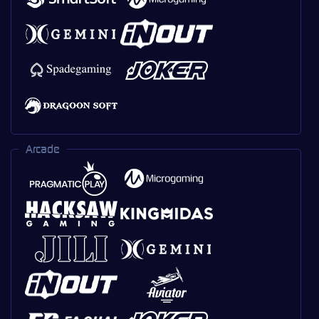
Arcade