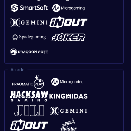
Arcade