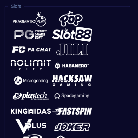
Slots