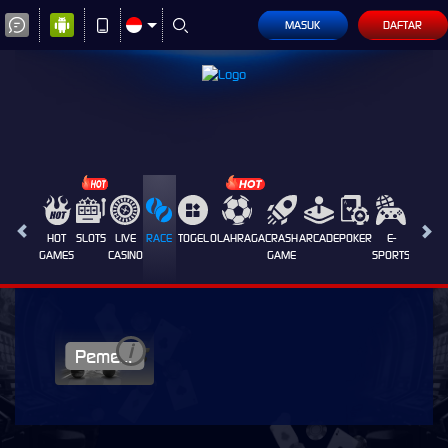
MASUK
DAFTAR
HOT
SLOTS
LIVE
RACE
TOGEL
OLAHRAGA
CRASH
ARCADE
POKER
E-
SABUN
GAMES
CASINO
GAME
SPORTS
AYAM
i