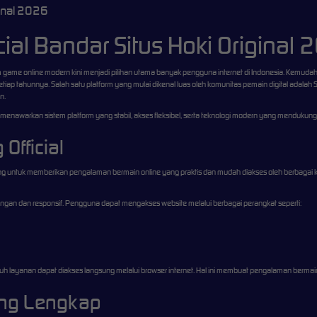
ginal 2026
ial Bandar Situs Hoki Original
m game online modern kini menjadi pilihan utama banyak pengguna internet di Indonesia. Kemudaha
p tahunnya. Salah satu platform yang mulai dikenal luas oleh komunitas pemain digital adalah SA
n.
ga menawarkan sistem platform yang stabil, akses fleksibel, serta teknologi modern yang menduk
fficial
ang untuk memberikan pengalaman bermain online yang praktis dan mudah diakses oleh berbagai
ingan dan responsif. Pengguna dapat mengakses website melalui berbagai perangkat seperti:
uh layanan dapat diakses langsung melalui browser internet. Hal ini membuat pengalaman bermain m
yang Lengkap