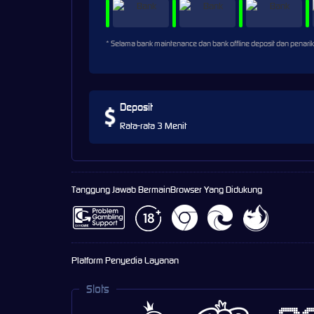
* Selama bank maintenance dan bank offline deposit dan penarik
Deposit
Rata-rata 3 Menit
Tanggung Jawab Bermain
Browser Yang Didukung
Platform Penyedia Layanan
Slots