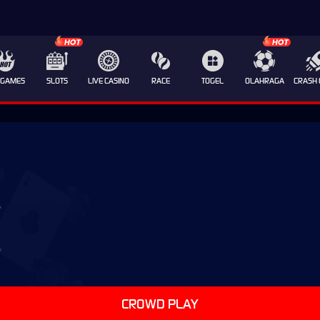
 GAMES
SLOTS
LIVE CASINO
RACE
TOGEL
OLAHRAGA
CRASH
CROWD PLAY