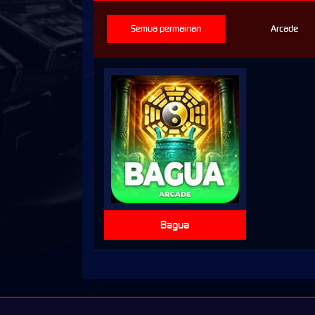
Semua permainan
Arcade
Bagua