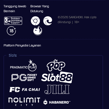
Tanggung Jawab
Browser Yang
Bermain
Didukung
©2026 SANGHOKI. Hak cipta
dilindungi | 18+
Platform Penyedia Layanan
Slots