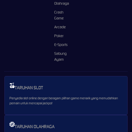
Olahraga
Crash
Game
Arcade
Poker
E-Sports
Sabung
Ayam
TARUHAN SLOT
Penyedia slot online dengan beragam pilihan game menarik yang memudahkan
pemain untuk mencapai jackpot
TARUHAN OLAHRAGA