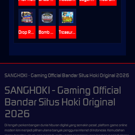
Drop Racing
Bomb Defusal
Treasure Land
SANGHOKI - Gaming Official Bandar Situs Hoki Original 2026
SANGHOKI - Gaming Official
Bandar Situs Hoki Original
2026
Di tengah perkembangan dunia hiburan digital yang semakin pesat, platform game online
modern kini menjadi pilihan utama banyak pengguna internet di Indonesia. Kemudahan