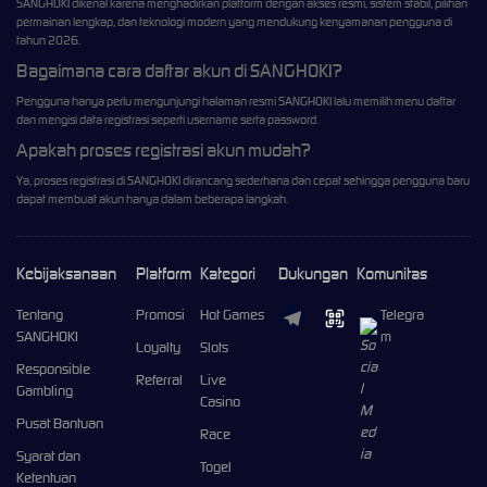
SANGHOKI dikenal karena menghadirkan platform dengan akses resmi, sistem stabil, pilihan
permainan lengkap, dan teknologi modern yang mendukung kenyamanan pengguna di
tahun 2026.
Bagaimana cara daftar akun di SANGHOKI?
Pengguna hanya perlu mengunjungi halaman resmi SANGHOKI lalu memilih menu daftar
dan mengisi data registrasi seperti username serta password.
Apakah proses registrasi akun mudah?
Ya, proses registrasi di SANGHOKI dirancang sederhana dan cepat sehingga pengguna baru
dapat membuat akun hanya dalam beberapa langkah.
Kebijaksanaan
Platform
Kategori
Dukungan
Komunitas
Tentang
Promosi
Hot Games
Telegra
SANGHOKI
m
Loyalty
Slots
Responsible
Referral
Live
Gambling
Casino
Pusat Bantuan
Race
Syarat dan
Togel
Ketentuan