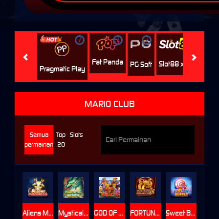
i
i
i
i
i
Facha
Fat Panda
Slot88 x PP
PG Soft
Pragmatic Play
MARIO CLUB
Semua
Top
Slots
permainan
20
Aliens Madness
Mystical Beasts
GOD OF WEALTH
FORTUNE DRAGON 88
Sweet Buffet