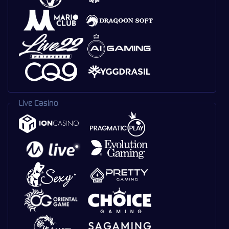
Live Casino