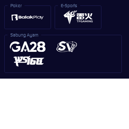
Poker
E-Sports
Sabung Ayam