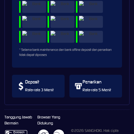
* Selama bank maintenance dan bank offline deposit dan penarikan
tidak dapat diproses
Deposit
Penarikan
Rata-rata 3 Menit
Rata-rata 5 Menit
Tanggung Jawab
Browser Yang
Bermain
Didukung
©2026 SANGHOKI. Hak cipta