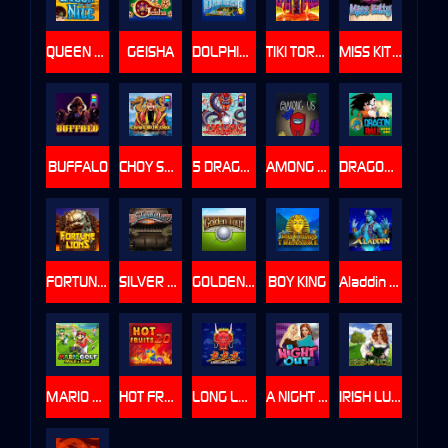
QUEEN OF THE NILE
GEISHA
DOLPHIN TREASURE
TIKI TORCH
MISS KITTY
BUFFALO
CHOY SUN DOA
5 DRAGONS
AMONG US
DRAGON BALL
FORTUNE LIONS
SILVER BULLET
GOLDEN TOUR
BOY KING
Aladdin Wishes
MARIO GOLF
HOT FRUITS 20
LONG LONG LONG
A NIGHT OUT
IRISH LUCK