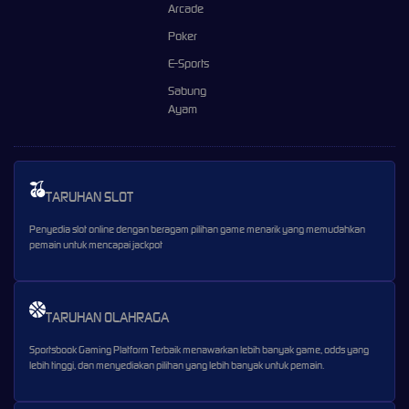
Arcade
Poker
E-Sports
Sabung
Ayam
TARUHAN SLOT
Penyedia slot online dengan beragam pilihan game menarik yang memudahkan
pemain untuk mencapai jackpot
TARUHAN OLAHRAGA
Sportsbook Gaming Platform Terbaik menawarkan lebih banyak game, odds yang
lebih tinggi, dan menyediakan pilihan yang lebih banyak untuk pemain.