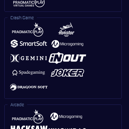
Crash Game
Arcade