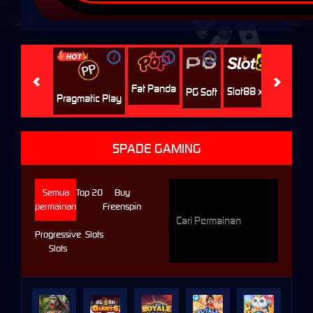
i
i
i
i
i
Facha
Fat Panda
Slot88 x PP
PG Soft
Pragmatic Play
SPADE GAMING
Semua
Top 20
Buy
permainan
Freenspin
Progressive
Slots
Slots