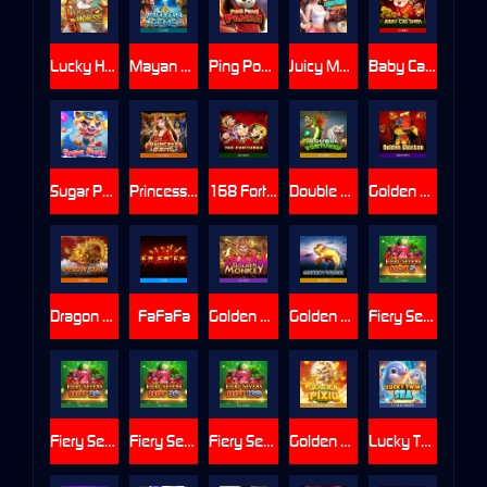
Lucky Horse
Mayan Gems
Ping Pong Panda
Juicy Market
Baby Cai Shen
Sugar Party
Princess Wang
168 Fortunes
Double Fortune
Golden Chicken
Dragon Gold
FaFaFa
Golden Monkey
Golden Whale
Fiery Sevens Hot 5
Fiery Sevens Hot 20
Fiery Sevens Hot 50
Fiery Sevens Hot 100
Golden Pixiu
Lucky Twin Sea