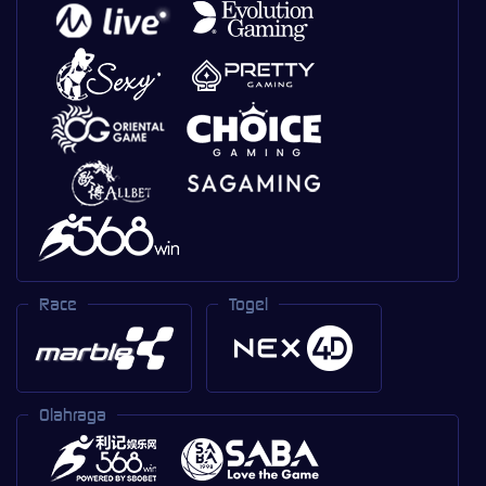
Race
Togel
Olahraga