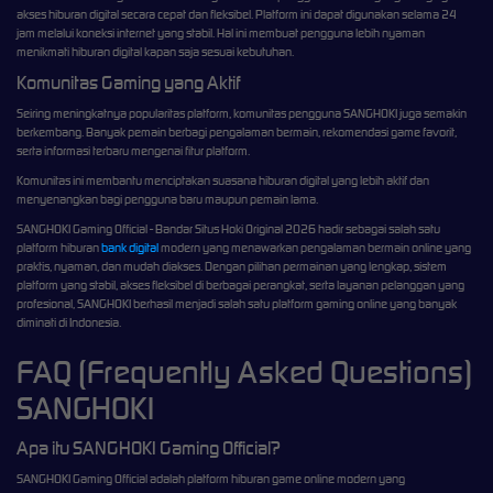
akses hiburan digital secara cepat dan fleksibel. Platform ini dapat digunakan selama 24
jam melalui koneksi internet yang stabil. Hal ini membuat pengguna lebih nyaman
menikmati hiburan digital kapan saja sesuai kebutuhan.
Komunitas Gaming yang Aktif
Seiring meningkatnya popularitas platform, komunitas pengguna SANGHOKI juga semakin
berkembang. Banyak pemain berbagi pengalaman bermain, rekomendasi game favorit,
serta informasi terbaru mengenai fitur platform.
Komunitas ini membantu menciptakan suasana hiburan digital yang lebih aktif dan
menyenangkan bagi pengguna baru maupun pemain lama.
SANGHOKI Gaming Official - Bandar Situs Hoki Original 2026 hadir sebagai salah satu
platform hiburan
bank digital
modern yang menawarkan pengalaman bermain online yang
praktis, nyaman, dan mudah diakses. Dengan pilihan permainan yang lengkap, sistem
platform yang stabil, akses fleksibel di berbagai perangkat, serta layanan pelanggan yang
profesional, SANGHOKI berhasil menjadi salah satu platform gaming online yang banyak
diminati di Indonesia.
FAQ (Frequently Asked Questions)
SANGHOKI
Apa itu SANGHOKI Gaming Official?
SANGHOKI Gaming Official adalah platform hiburan game online modern yang