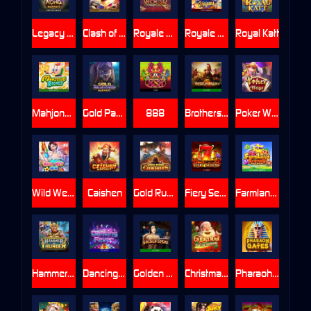
Legacy of Kong Maxways
Clash of the Giants
Royale House
Royale Vegas
Royal Katt
Mahjong Riches
Gold Panther Maxways
888
Brothers kingdom
Poker Ways
Wild Wet Win
Caishen
Gold Rush Cowboys
Fiery Sevens
Farmland Frenzy Maxways
Hammer of Thunder
Dancing Fever
Golden Lotus SE
Christmas Tree of Wonders
Pharaoh Gates