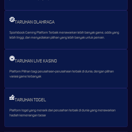
TARUHAN OLAHRAGA
Sportsbook Gaming Platform Terbaik menawarkan lebih banyak game, odds yang
lebih tinggi, dan menyediakan pilihan yang lebih banyak untuk pemain.
TARUHAN LIVE KASINO
Platform Pilihan bagi perusahaan-perusahaan terbaik di dunia, dengan pilihan
variasi game terbanyak
TARUHAN TOGEL
Platform togel yang menarik dari perusahan terbaik di dunia yang menawarkan
hadiah kemenangan besar