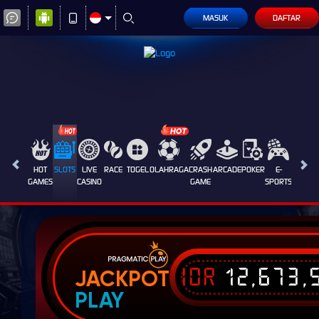
MASUK
DAFTAR
HOT
SLOTS
LIVE
RACE
TOGEL
OLAHRAGA
CRASH
ARCADE
POKER
E-
SABUN
GAMES
CASINO
GAME
SPORTS
AYAM
IDR
12,673,
JACKPOT
PLAY