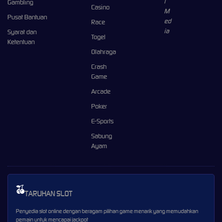
Gambling
Casino
Pusat Bantuan
Race
Syarat dan
Togel
Ketentuan
Olahraga
Crash
Game
Arcade
Poker
E-Sports
Sabung
Ayam
TARUHAN SLOT
Penyedia slot online dengan beragam pilihan game menarik yang memudahkan
pemain untuk mencapai jackpot