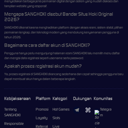
menyediakan berbagai jenis permainan digital dengan sistem yang mudah diakses dan
tampilan website yang responsif.
Mengapa SANGHOKI disebut Bandar Situs Hoki Original
2026?
SANGHOKI dikenal karena menghadirkan platform dengan akses resmi, sistem stabil, pilihan
permainan lengkap, dan teknologi modern yang mendukung kenyamanan pengguna di
tahun 2026.
Bagaimana cara daftar akun di SANGHOKI?
Pengguna hanya perlu mengunjungi halaman resmi SANGHOKI lalu memilih menu daftar
dan mengisi data registrasi seperti username serta password.
Apakah proses registrasi akun mudah?
Ya, proses registrasi di SANGHOKI dirancang sederhana dan cepat sehingga pengguna baru
dapat membuat akun hanya dalam beberapa langkah.
Kebijaksanaan
Platform
Kategori
Dukungan
Komunitas
Tentang
Promosi
Hot Games
Telegra
SANGHOKI
m
Loyalty
Slots
Responsible
Referral
Live