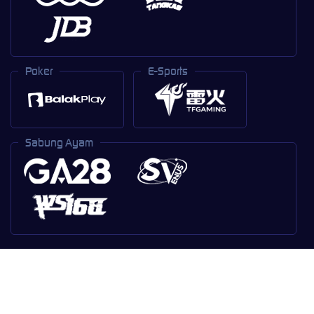
Poker
E-Sports
Sabung Ayam