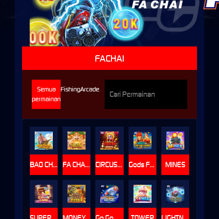
FACHAI
Semua
Fishing
Arcade
permainan
BAO CHUAN FISHING
FA CHAI DOZER
CIRCUS DOZER
Gods Fortune Fishing
MINES
SUPER COLOR GAME
MONEY TREE DOZER
Go Go Rise
TOWER
LIGHTNING BOMB