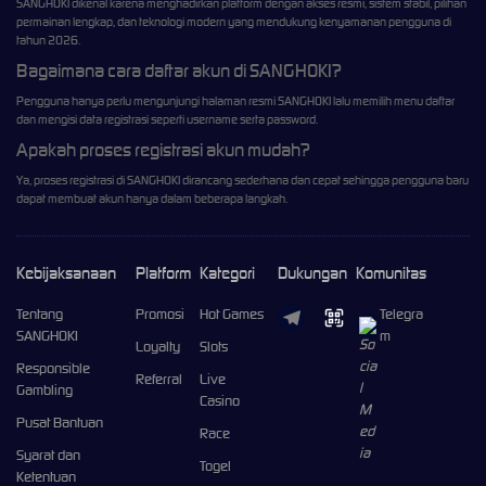
SANGHOKI dikenal karena menghadirkan platform dengan akses resmi, sistem stabil, pilihan
permainan lengkap, dan teknologi modern yang mendukung kenyamanan pengguna di
tahun 2026.
Bagaimana cara daftar akun di SANGHOKI?
Pengguna hanya perlu mengunjungi halaman resmi SANGHOKI lalu memilih menu daftar
dan mengisi data registrasi seperti username serta password.
Apakah proses registrasi akun mudah?
Ya, proses registrasi di SANGHOKI dirancang sederhana dan cepat sehingga pengguna baru
dapat membuat akun hanya dalam beberapa langkah.
Kebijaksanaan
Platform
Kategori
Dukungan
Komunitas
Tentang
Promosi
Hot Games
Telegra
SANGHOKI
m
Loyalty
Slots
Responsible
Referral
Live
Gambling
Casino
Pusat Bantuan
Race
Syarat dan
Togel
Ketentuan