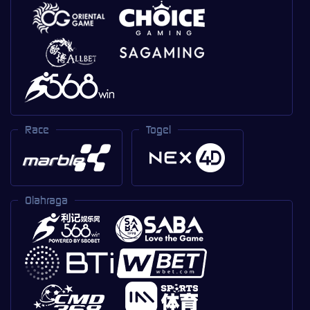
Race
Togel
Olahraga