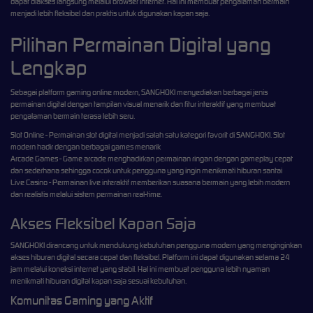
dapat diakses langsung melalui browser internet. Hal ini membuat pengalaman bermain
menjadi lebih fleksibel dan praktis untuk digunakan kapan saja.
Pilihan Permainan Digital yang
Lengkap
Sebagai platform gaming online modern, SANGHOKI menyediakan berbagai jenis
permainan digital dengan tampilan visual menarik dan fitur interaktif yang membuat
pengalaman bermain terasa lebih seru.
Slot Online - Permainan slot digital menjadi salah satu kategori favorit di SANGHOKI. Slot
modern hadir dengan berbagai games menarik
Arcade Games - Game arcade menghadirkan permainan ringan dengan gameplay cepat
dan sederhana sehingga cocok untuk pengguna yang ingin menikmati hiburan santai
Live Casino - Permainan live interaktif memberikan suasana bermain yang lebih modern
dan realistis melalui sistem permainan real-time.
Akses Fleksibel Kapan Saja
SANGHOKI dirancang untuk mendukung kebutuhan pengguna modern yang menginginkan
akses hiburan digital secara cepat dan fleksibel. Platform ini dapat digunakan selama 24
jam melalui koneksi internet yang stabil. Hal ini membuat pengguna lebih nyaman
menikmati hiburan digital kapan saja sesuai kebutuhan.
Komunitas Gaming yang Aktif