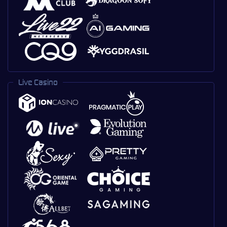
Live Casino