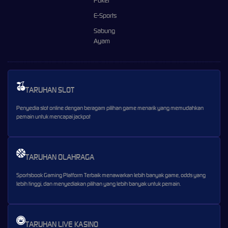
Poker
E-Sports
Sabung
Ayam
TARUHAN SLOT
Penyedia slot online dengan beragam pilihan game menarik yang memudahkan
pemain untuk mencapai jackpot
TARUHAN OLAHRAGA
Sportsbook Gaming Platform Terbaik menawarkan lebih banyak game, odds yang
lebih tinggi, dan menyediakan pilihan yang lebih banyak untuk pemain.
TARUHAN LIVE KASINO