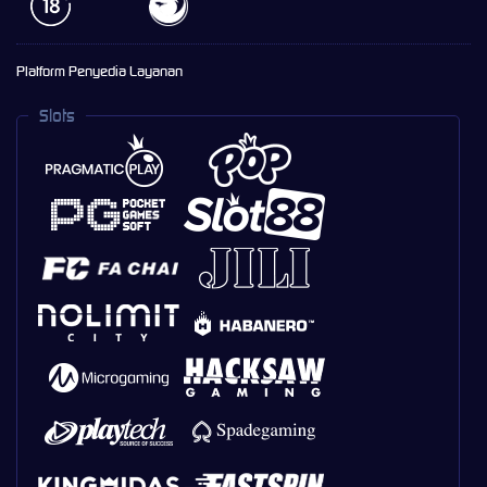
Platform Penyedia Layanan
Slots