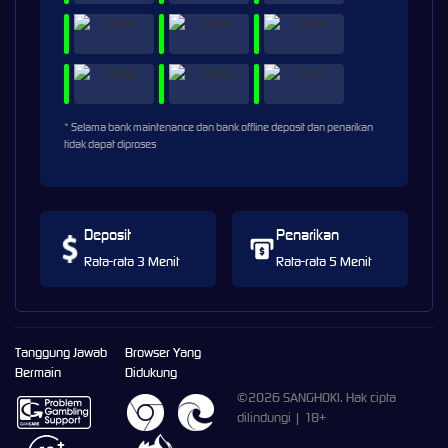
* Selama bank maintenance dan bank offline deposit dan penarikan
tidak dapat diproses
Deposit
Penarikan
Rata-rata 3 Menit
Rata-rata 5 Menit
Tanggung Jawab
Browser Yang
Bermain
Didukung
©2026 SANGHOKI. Hak cipta
dilindungi | 18+