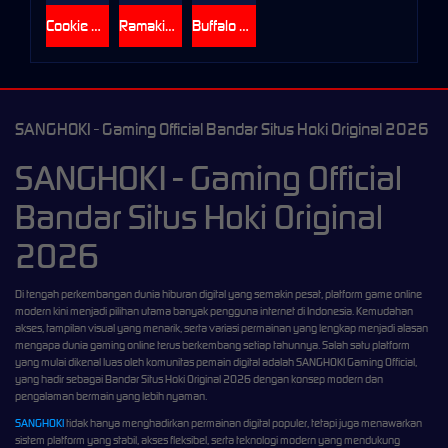
Cookie Hunter
Ramakien Blessing
Buffalo Rush
SANGHOKI - Gaming Official Bandar Situs Hoki Original 2026
SANGHOKI - Gaming Official
Bandar Situs Hoki Original
2026
Di tengah perkembangan dunia hiburan digital yang semakin pesat, platform game online
modern kini menjadi pilihan utama banyak pengguna internet di Indonesia. Kemudahan
akses, tampilan visual yang menarik, serta variasi permainan yang lengkap menjadi alasan
mengapa dunia gaming online terus berkembang setiap tahunnya. Salah satu platform
yang mulai dikenal luas oleh komunitas pemain digital adalah SANGHOKI Gaming Official,
yang hadir sebagai Bandar Situs Hoki Original 2026 dengan konsep modern dan
pengalaman bermain yang lebih nyaman.
SANGHOKI
tidak hanya menghadirkan permainan digital populer, tetapi juga menawarkan
sistem platform yang stabil, akses fleksibel, serta teknologi modern yang mendukung