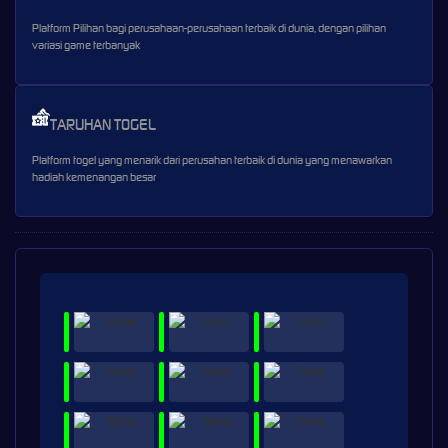
Platform Pilihan bagi perusahaan-perusahaan terbaik di dunia, dengan pilihan
variasi game terbanyak
TARUHAN TOGEL
Platform togel yang menarik dari perusahan terbaik di dunia yang menawarkan
hadiah kemenangan besar