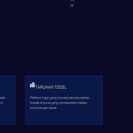
TARUHAN TOGEL
haan
Platform togel yang menarik dari perusahan
ame
terbaik di dunia yang menawarkan hadiah
kemenangan besar