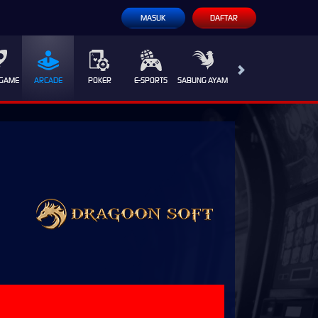
MASUK
DAFTAR
 GAME
ARCADE
POKER
E-SPORTS
SABUNG AYAM
PROMOSI