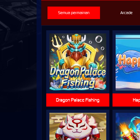
Semua permainan
Arcade
Dragon Palace Fishing
Hap