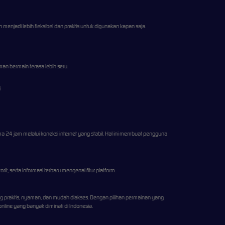
enjadi lebih fleksibel dan praktis untuk digunakan kapan saja.
an bermain terasa lebih seru.
i
 24 jam melalui koneksi internet yang stabil. Hal ini membuat pengguna
serta informasi terbaru mengenai fitur platform.
praktis, nyaman, dan mudah diakses. Dengan pilihan permainan yang
online yang banyak diminati di Indonesia.