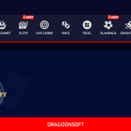
 GAMES
SLOTS
LIVE CASINO
RACE
TOGEL
OLAHRAGA
CRASH
DRAGOONSOFT