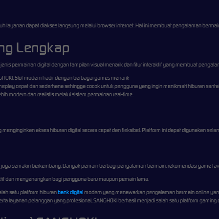
uh layanan dapat diakses langsung melalui browser internet. Hal ini membuat pengalaman bermain m
yang Lengkap
is permainan digital dengan tampilan visual menarik dan fitur interaktif yang membuat pengalam
 SANGHOKI. Slot modern hadir dengan berbagai games menarik
play cepat dan sederhana sehingga cocok untuk pengguna yang ingin menikmati hiburan santa
bih modern dan realistis melalui sistem permainan real-time.
nginkan akses hiburan digital secara cepat dan fleksibel. Platform ini dapat digunakan selama
juga semakin berkembang. Banyak pemain berbagi pengalaman bermain, rekomendasi game favorit, 
 aktif dan menyenangkan bagi pengguna baru maupun pemain lama.
alah satu platform hiburan
bank digital
modern yang menawarkan pengalaman bermain online yang 
, serta layanan pelanggan yang profesional, SANGHOKI berhasil menjadi salah satu platform gaming 