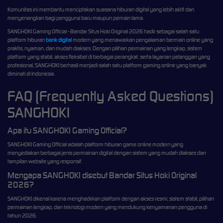
Komunitas ini membantu menciptakan suasana hiburan digital yang lebih aktif dan
menyenangkan bagi pengguna baru maupun pemain lama.
SANGHOKI Gaming Official - Bandar Situs Hoki Original 2026 hadir sebagai salah satu
platform hiburan
bank digital
modern yang menawarkan pengalaman bermain online yang
praktis, nyaman, dan mudah diakses. Dengan pilihan permainan yang lengkap, sistem
platform yang stabil, akses fleksibel di berbagai perangkat, serta layanan pelanggan yang
profesional, SANGHOKI berhasil menjadi salah satu platform gaming online yang banyak
diminati di Indonesia.
FAQ (Frequently Asked Questions)
SANGHOKI
Apa itu SANGHOKI Gaming Official?
SANGHOKI Gaming Official adalah platform hiburan game online modern yang
menyediakan berbagai jenis permainan digital dengan sistem yang mudah diakses dan
tampilan website yang responsif.
Mengapa SANGHOKI disebut Bandar Situs Hoki Original
2026?
SANGHOKI dikenal karena menghadirkan platform dengan akses resmi, sistem stabil, pilihan
permainan lengkap, dan teknologi modern yang mendukung kenyamanan pengguna di
tahun 2026.