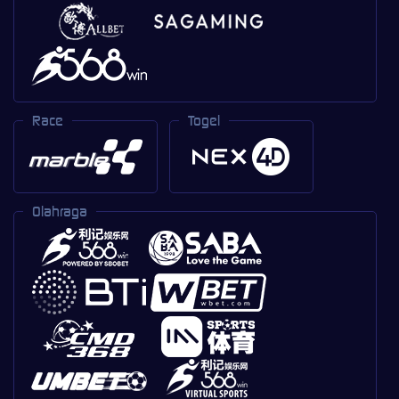
Race
Togel
Olahraga