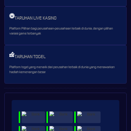
TARUHAN LIVE KASINO
Platform Pilihan bagi perusahaan-perusahaan terbaik di dunia, dengan pilihan
variasi game terbanyak
TARUHAN TOGEL
Platform togel yang menarik dari perusahan terbaik di dunia yang menawarkan
hadiah kemenangan besar