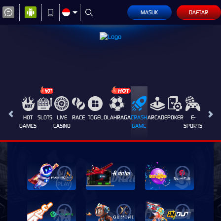
MASUK
DAFTAR
HOT
SLOTS
LIVE
RACE
TOGEL
OLAHRAGA
CRASH
ARCADE
POKER
E-
SABUN
GAMES
CASINO
GAME
SPORTS
AYAM
i
i
i
i
i
i