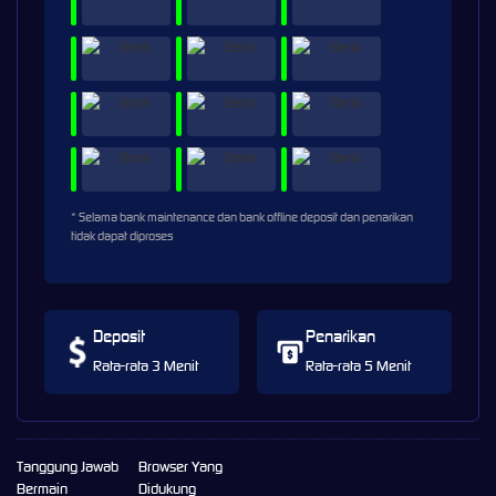
* Selama bank maintenance dan bank offline deposit dan penarikan
tidak dapat diproses
Deposit
Penarikan
Rata-rata 3 Menit
Rata-rata 5 Menit
Tanggung Jawab
Browser Yang
Bermain
Didukung