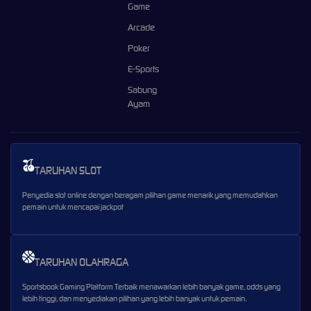
Game
Arcade
Poker
E-Sports
Sabung
Ayam
TARUHAN SLOT
Penyedia slot online dengan beragam pilihan game menarik yang memudahkan
pemain untuk mencapai jackpot
TARUHAN OLAHRAGA
Sportsbook Gaming Platform Terbaik menawarkan lebih banyak game, odds yang
lebih tinggi, dan menyediakan pilihan yang lebih banyak untuk pemain.