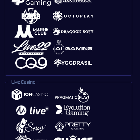
Live Casino