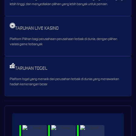
lebih tinggi, dan menyediakan pilihan yang lebih banyak untuk pemain.
TARUHAN LIVE KASINO
Platform Pilihan bagi perusahaan-perusahaan terbaik di dunia, dengan pilihan
variasi game terbanyak
TARUHAN TOGEL
Platform togel yang menarik dari perusahan terbaik di dunia yang menawarkan
hadiah kemenangan besar