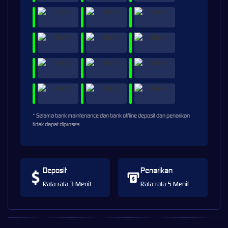
* Selama bank maintenance dan bank offline deposit dan penarikan
tidak dapat diproses
Deposit
Penarikan
Rata-rata 3 Menit
Rata-rata 5 Menit