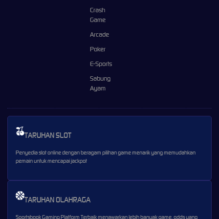
Crash
Game
Arcade
Poker
E-Sports
Sabung
Ayam
TARUHAN SLOT
Penyedia slot online dengan beragam pilihan game menarik yang memudahkan
pemain untuk mencapai jackpot
TARUHAN OLAHRAGA
Sportsbook Gaming Platform Terbaik menawarkan lebih banyak game, odds yang