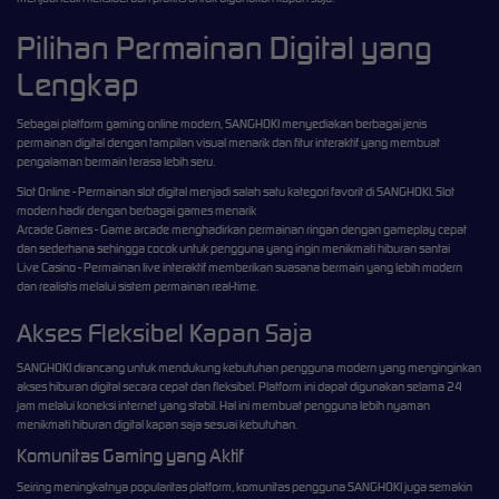
Pilihan Permainan Digital yang
Lengkap
Sebagai platform gaming online modern, SANGHOKI menyediakan berbagai jenis
permainan digital dengan tampilan visual menarik dan fitur interaktif yang membuat
pengalaman bermain terasa lebih seru.
Slot Online - Permainan slot digital menjadi salah satu kategori favorit di SANGHOKI. Slot
modern hadir dengan berbagai games menarik
Arcade Games - Game arcade menghadirkan permainan ringan dengan gameplay cepat
dan sederhana sehingga cocok untuk pengguna yang ingin menikmati hiburan santai
Live Casino - Permainan live interaktif memberikan suasana bermain yang lebih modern
dan realistis melalui sistem permainan real-time.
Akses Fleksibel Kapan Saja
SANGHOKI dirancang untuk mendukung kebutuhan pengguna modern yang menginginkan
akses hiburan digital secara cepat dan fleksibel. Platform ini dapat digunakan selama 24
jam melalui koneksi internet yang stabil. Hal ini membuat pengguna lebih nyaman
menikmati hiburan digital kapan saja sesuai kebutuhan.
Komunitas Gaming yang Aktif
Seiring meningkatnya popularitas platform, komunitas pengguna SANGHOKI juga semakin