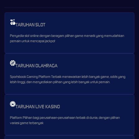
TARUHAN SLOT
Penyedia slot online dengan beragam pilihan game menarik yang memudahkan
pemain untuk mencapai jackpot
TARUHAN OLAHRAGA
Sportsbook Gaming Platform Terbaik menawarkan lebih banyak game, odds yang
lebih tinggi, dan menyediakan pilihan yang lebih banyak untuk pemain.
TARUHAN LIVE KASINO
Platform Pilihan bagi perusahaan-perusahaan terbaik di dunia, dengan pilihan
variasi game terbanyak