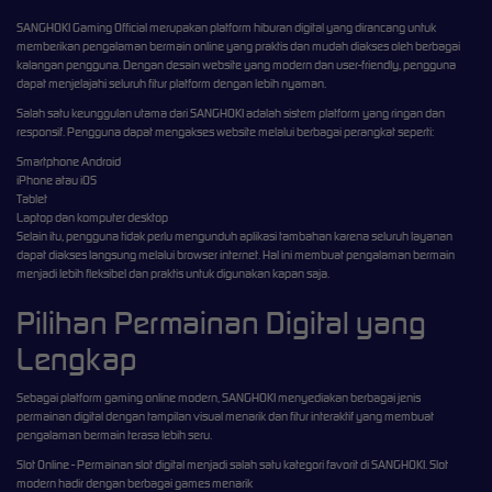
SANGHOKI Gaming Official merupakan platform hiburan digital yang dirancang untuk
memberikan pengalaman bermain online yang praktis dan mudah diakses oleh berbagai
kalangan pengguna. Dengan desain website yang modern dan user-friendly, pengguna
dapat menjelajahi seluruh fitur platform dengan lebih nyaman.
Salah satu keunggulan utama dari SANGHOKI adalah sistem platform yang ringan dan
responsif. Pengguna dapat mengakses website melalui berbagai perangkat seperti:
Smartphone Android
iPhone atau iOS
Tablet
Laptop dan komputer desktop
Selain itu, pengguna tidak perlu mengunduh aplikasi tambahan karena seluruh layanan
dapat diakses langsung melalui browser internet. Hal ini membuat pengalaman bermain
menjadi lebih fleksibel dan praktis untuk digunakan kapan saja.
Pilihan Permainan Digital yang
Lengkap
Sebagai platform gaming online modern, SANGHOKI menyediakan berbagai jenis
permainan digital dengan tampilan visual menarik dan fitur interaktif yang membuat
pengalaman bermain terasa lebih seru.
Slot Online - Permainan slot digital menjadi salah satu kategori favorit di SANGHOKI. Slot
modern hadir dengan berbagai games menarik