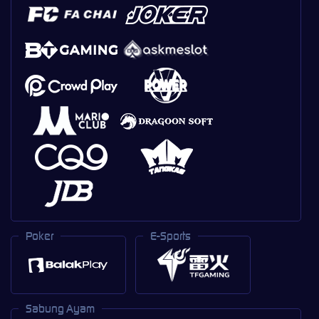
Poker
E-Sports
Sabung Ayam