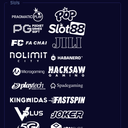
Slots