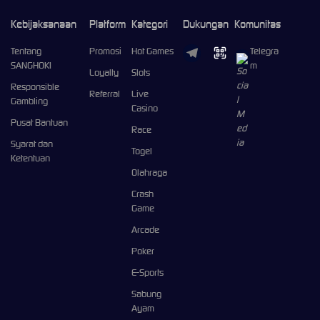
Kebijaksanaan
Platform
Kategori
Dukungan
Komunitas
Tentang
Promosi
Hot Games
Telegra
SANGHOKI
m
Loyalty
Slots
Responsible
Referral
Live
Gambling
Casino
Pusat Bantuan
Race
Syarat dan
Togel
Ketentuan
Olahraga
Crash
Game
Arcade
Poker
E-Sports
Sabung
Ayam