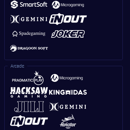
Arcade