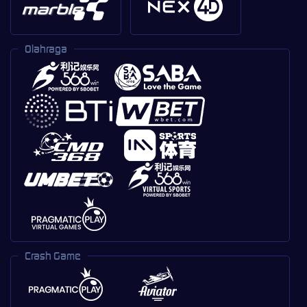
Olahraga
Crash Game