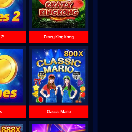
 2
Crazy King Kong
s
Classic Mario