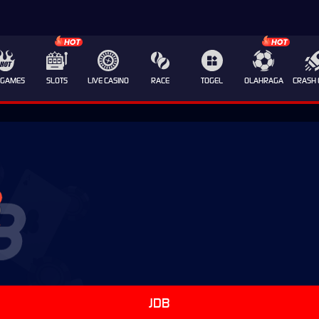
 GAMES
SLOTS
LIVE CASINO
RACE
TOGEL
OLAHRAGA
CRASH
JDB