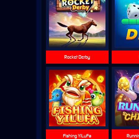
Rocket Derby
Fishing YiLuFa
Runni