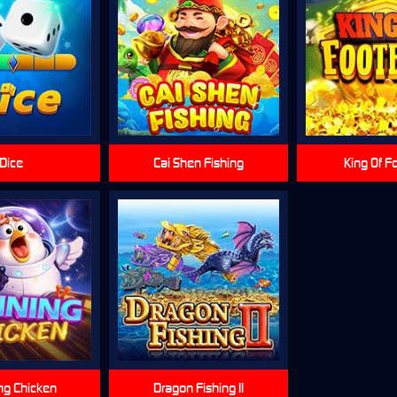
Dice
Cai Shen Fishing
King Of Fo
ng Chicken
Dragon Fishing II