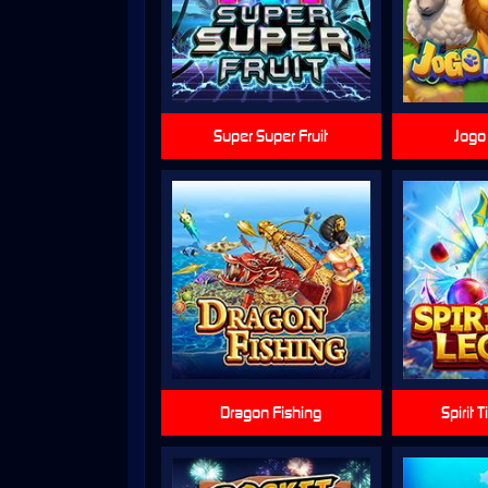
Super Super Fruit
Jogo
Dragon Fishing
Spirit