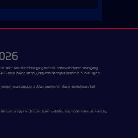
 2026
n akses, tampilan visual yang menarik, serta variasi permainan yang
NGHOKI Gaming Official, yang hadir sebagai Bandar Situs Hoki Original
ung kenyamanan pengguna dalam menikmati hiburan online masa kini.
 kalangan pengguna. Dengan desain website yang modern dan user-friendly,