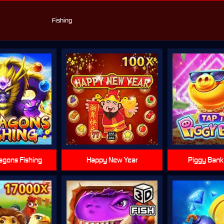
Fishing
agons Fishing
Happy New Year
Piggy Bank