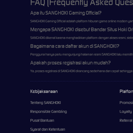
FAQ (Frequently Asked Ques
Apa itu SANGHOKI Gaming Official?
SANGHOKI Gaming Official adalah platform hiburan game online modern yan
Mengapa SANGHOKI disebut Bandar Situs Hoki Or
SANGHOKI dikenal karena menghadirkan platform dengan akses resmi, sist
Bagaimana cara daftar akun di SANGHOKI?
Pengguna hanya perlu mengunjungi halaman resmi SANGHOKI lalu memilih me
Apakah proses registrasi akun mudah?
Ya, proses registrasi di SANGHOKI dirancang sederhana dan cepat sehin
Kebijaksanaan
Platfor
Tentang SANGHOKI
Promosi
Responsible Gambling
Loyalty
Pusat Bantuan
Referral
Syarat dan Ketentuan