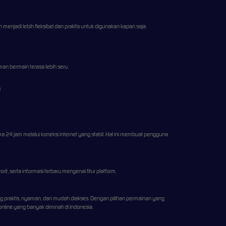
enjadi lebih fleksibel dan praktis untuk digunakan kapan saja.
an bermain terasa lebih seru.
i
 24 jam melalui koneksi internet yang stabil. Hal ini membuat pengguna
serta informasi terbaru mengenai fitur platform.
praktis, nyaman, dan mudah diakses. Dengan pilihan permainan yang
online yang banyak diminati di Indonesia.