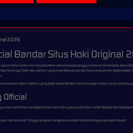
ginal 2026
ial Bandar Situs Hoki Original
m game online modern kini menjadi pilihan utama banyak pengguna internet di Indonesia. Kemudaha
p tahunnya. Salah satu platform yang mulai dikenal luas oleh komunitas pemain digital adalah SA
n.
ga menawarkan sistem platform yang stabil, akses fleksibel, serta teknologi modern yang menduk
fficial
ang untuk memberikan pengalaman bermain online yang praktis dan mudah diakses oleh berbagai
ingan dan responsif. Pengguna dapat mengakses website melalui berbagai perangkat seperti: