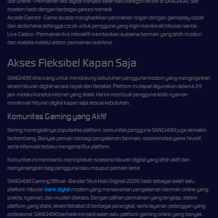
Slot Online - Permainan slot digital menjadi salah satu kategori favorit di SANGHOKI. Slot
modern hadir dengan berbagai games menarik
Arcade Games - Game arcade menghadirkan permainan ringan dengan gameplay cepat
dan sederhana sehingga cocok untuk pengguna yang ingin menikmati hiburan santai
Live Casino - Permainan live interaktif memberikan suasana bermain yang lebih modern
dan realistis melalui sistem permainan real-time.
Akses Fleksibel Kapan Saja
SANGHOKI dirancang untuk mendukung kebutuhan pengguna modern yang menginginkan
akses hiburan digital secara cepat dan fleksibel. Platform ini dapat digunakan selama 24
jam melalui koneksi internet yang stabil. Hal ini membuat pengguna lebih nyaman
menikmati hiburan digital kapan saja sesuai kebutuhan.
Komunitas Gaming yang Aktif
Seiring meningkatnya popularitas platform, komunitas pengguna SANGHOKI juga semakin
berkembang. Banyak pemain berbagi pengalaman bermain, rekomendasi game favorit,
serta informasi terbaru mengenai fitur platform.
Komunitas ini membantu menciptakan suasana hiburan digital yang lebih aktif dan
menyenangkan bagi pengguna baru maupun pemain lama.
SANGHOKI Gaming Official - Bandar Situs Hoki Original 2026 hadir sebagai salah satu
platform hiburan
bank digital
modern yang menawarkan pengalaman bermain online yang
praktis, nyaman, dan mudah diakses. Dengan pilihan permainan yang lengkap, sistem
platform yang stabil, akses fleksibel di berbagai perangkat, serta layanan pelanggan yang
profesional, SANGHOKI berhasil menjadi salah satu platform gaming online yang banyak