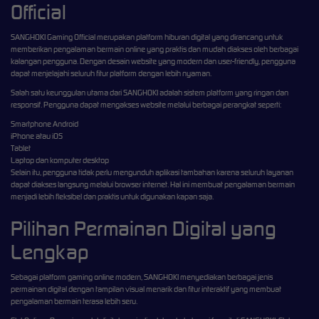
Official
SANGHOKI Gaming Official merupakan platform hiburan digital yang dirancang untuk
memberikan pengalaman bermain online yang praktis dan mudah diakses oleh berbagai
kalangan pengguna. Dengan desain website yang modern dan user-friendly, pengguna
dapat menjelajahi seluruh fitur platform dengan lebih nyaman.
Salah satu keunggulan utama dari SANGHOKI adalah sistem platform yang ringan dan
responsif. Pengguna dapat mengakses website melalui berbagai perangkat seperti:
Smartphone Android
iPhone atau iOS
Tablet
Laptop dan komputer desktop
Selain itu, pengguna tidak perlu mengunduh aplikasi tambahan karena seluruh layanan
dapat diakses langsung melalui browser internet. Hal ini membuat pengalaman bermain
menjadi lebih fleksibel dan praktis untuk digunakan kapan saja.
Pilihan Permainan Digital yang
Lengkap
Sebagai platform gaming online modern, SANGHOKI menyediakan berbagai jenis
permainan digital dengan tampilan visual menarik dan fitur interaktif yang membuat
pengalaman bermain terasa lebih seru.