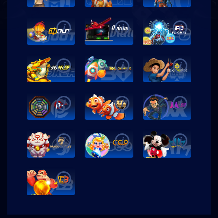
i
i
i
i
i
i
i
i
i
i
i
i
i