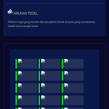
TARUHAN TOGEL
Platform togel yang menarik dari perusahan terbaik di dunia yang menawarkan
hadiah kemenangan besar