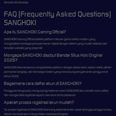
diminati di Indonesia.
FAQ (Frequently Asked Questions)
SANGHOKI
Apa itu SANGHOKI Gaming Official?
SANGHOKI Gaming Official adalah platform hiburan game online modern yang
menyediakan berbagai jenis permainan digital dengan sistem yang mudah diakses dan
tampilan website yang responsif.
Mengapa SANGHOKI disebut Bandar Situs Hoki Original
2026?
SANGHOKI dikenal karena menghadirkan platform dengan akses resmi, sistem stabil, pilihan
permainan lengkap, dan teknologi modern yang mendukung kenyamanan pengguna di
tahun 2026.
Bagaimana cara daftar akun di SANGHOKI?
Pengguna hanya perlu mengunjungi halaman resmi SANGHOKI lalu memilih menu daftar
dan mengisi data registrasi seperti username serta password.
Apakah proses registrasi akun mudah?
Ya, proses registrasi di SANGHOKI dirancang sederhana dan cepat sehingga pengguna baru
dapat membuat akun hanya dalam beberapa langkah.