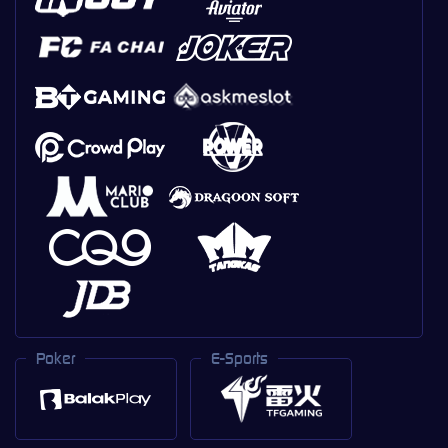
Poker
E-Sports