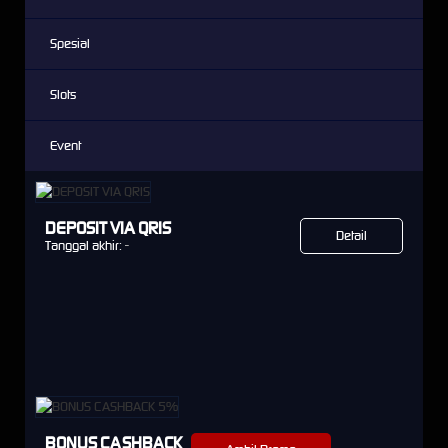
Spesial
Slots
Event
DEPOSIT VIA QRIS
Detail
Tanggal akhir:
-
BONUS CASHBACK