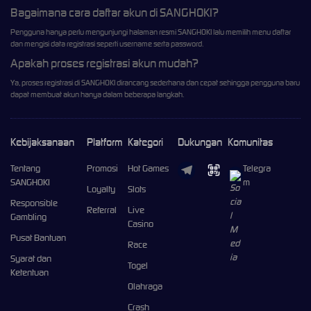
Bagaimana cara daftar akun di SANGHOKI?
Pengguna hanya perlu mengunjungi halaman resmi SANGHOKI lalu memilih menu daftar
dan mengisi data registrasi seperti username serta password.
Apakah proses registrasi akun mudah?
Ya, proses registrasi di SANGHOKI dirancang sederhana dan cepat sehingga pengguna baru
dapat membuat akun hanya dalam beberapa langkah.
Kebijaksanaan
Platform
Kategori
Dukungan
Komunitas
Tentang
Promosi
Hot Games
Telegra
SANGHOKI
m
Loyalty
Slots
Responsible
Referral
Live
Gambling
Casino
Pusat Bantuan
Race
Syarat dan
Togel
Ketentuan
Olahraga
Crash