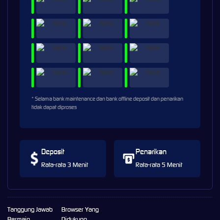
* Selama bank maintenance dan bank offline deposit dan penarikan
tidak dapat diproses
Deposit
Penarikan
Rata-rata 3 Menit
Rata-rata 5 Menit
Tanggung Jawab
Browser Yang
Bermain
Didukung