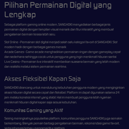
Pilihan Permainan Digital yang
Lengkap
Sebagai platform gaming online modern, SANGHOKI menyediakan berbagai jenis
permainan digital dengan tampilan visual menarik dan fitur interaktif yang membuat
pengalaman bermain terasa lebih seru.
Slot Online - Permainan slot digital menjadi salah satu kategori favorit di SANGHOKI. Slot
modern hadir dengan berbagai games menarik
Arcade Games - Game arcade menghadirkan permainan ringan dengan gameplay cepat
dan sederhana sehingga cocok untuk pengguna yang ingin menikmati hiburan santai
Live Casino - Permainan live interaktif memberikan suasana bermain yang lebih modern
dan realistis melalui sistem permainan real-time.
Akses Fleksibel Kapan Saja
SANGHOKI dirancang untuk mendukung kebutuhan pengguna modern yang menginginkan
akses hiburan digital secara cepat dan fleksibel. Platform ini dapat digunakan selama 24
jam melalui koneksi internet yang stabil. Hal ini membuat pengguna lebih nyaman
menikmati hiburan digital kapan saja sesuai kebutuhan.
Komunitas Gaming yang Aktif
Seiring meningkatnya popularitas platform, komunitas pengguna SANGHOKI juga semakin
berkembang. Banyak pemain berbagi pengalaman bermain, rekomendasi game favorit,
serta informasi terbaru mengenai fitur platform.