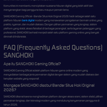
Komunitas ini membantu menciptakan suasana hiburan digital yang lebih aktif dan
menyenangkan bagi pengguna baru maupun pemain lama.
SANGHOKI Gaming Official - Bandar Situs Hoki Original 2026 hadir sebagai salah satu
platform hiburan
bank digital
modern yang menawarkan pengalaman bermain online yang
praktis, nyaman, dan mudah diakses. Dengan pilihan permainan yang lengkap, sistem
platform yang stabil, akses fleksibel di berbagai perangkat, serta layanan pelanggan yang
profesional, SANGHOKI berhasil menjadi salah satu platform gaming online yang banyak
diminati di Indonesia.
FAQ (Frequently Asked Questions)
SANGHOKI
Apa itu SANGHOKI Gaming Official?
SANGHOKI Gaming Official adalah platform hiburan game online modern yang
menyediakan berbagai jenis permainan digital dengan sistem yang mudah diakses dan
tampilan website yang responsif.
Mengapa SANGHOKI disebut Bandar Situs Hoki Original
2026?
SANGHOKI dikenal karena menghadirkan platform dengan akses resmi, sistem stabil, pilihan
permainan lengkap, dan teknologi modern yang mendukung kenyamanan pengguna di
tahun 2026.