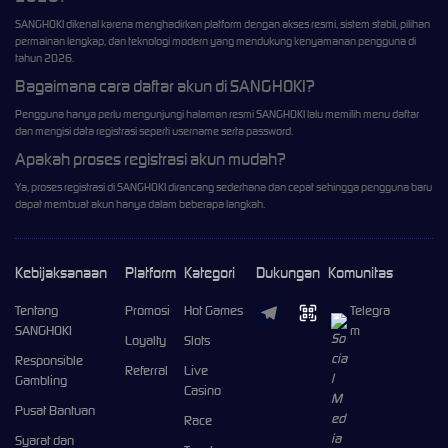
SANGHOKI dikenal karena menghadirkan platform dengan akses resmi, sistem stabil, pilihan
permainan lengkap, dan teknologi modern yang mendukung kenyamanan pengguna di
tahun 2026.
Bagaimana cara daftar akun di SANGHOKI?
Pengguna hanya perlu mengunjungi halaman resmi SANGHOKI lalu memilih menu daftar
dan mengisi data registrasi seperti username serta password.
Apakah proses registrasi akun mudah?
Ya, proses registrasi di SANGHOKI dirancang sederhana dan cepat sehingga pengguna baru
dapat membuat akun hanya dalam beberapa langkah.
Kebijaksanaan
Platform
Kategori
Dukungan
Komunitas
Tentang
Promosi
Hot Games
Telegra
SANGHOKI
m
Loyalty
Slots
Responsible
Referral
Live
Gambling
Casino
Pusat Bantuan
Race
Syarat dan