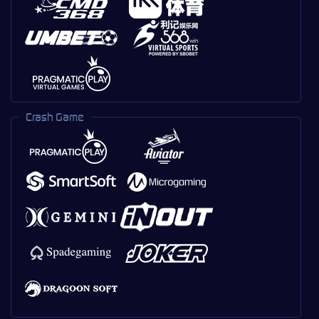
Crash Game