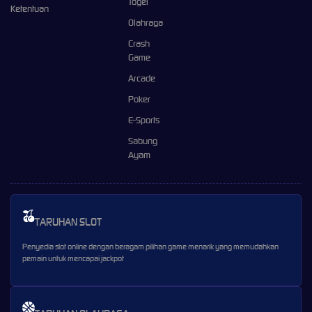
Togel
Ketentuan
Olahraga
Crash
Game
Arcade
Poker
E-Sports
Sabung
Ayam
TARUHAN SLOT
Penyedia slot online dengan beragam pilihan game menarik yang memudahkan
pemain untuk mencapai jackpot