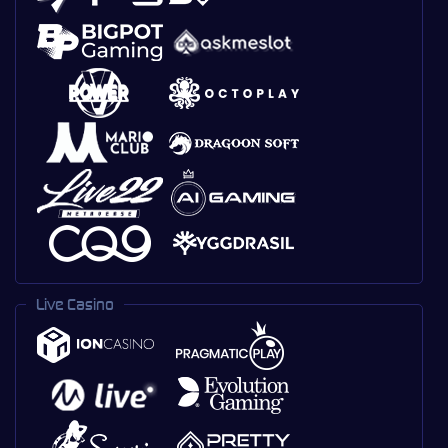
Live Casino