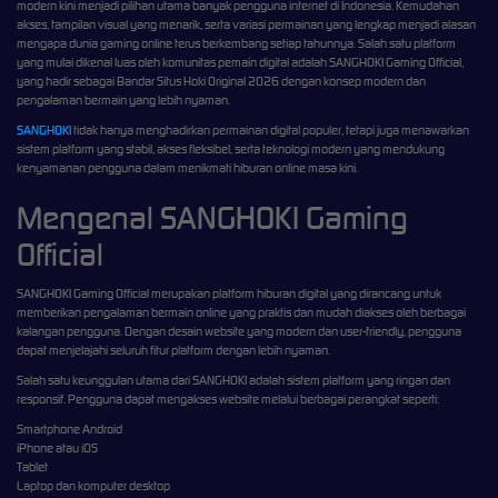
modern kini menjadi pilihan utama banyak pengguna internet di Indonesia. Kemudahan
akses, tampilan visual yang menarik, serta variasi permainan yang lengkap menjadi alasan
mengapa dunia gaming online terus berkembang setiap tahunnya. Salah satu platform
yang mulai dikenal luas oleh komunitas pemain digital adalah SANGHOKI Gaming Official,
yang hadir sebagai Bandar Situs Hoki Original 2026 dengan konsep modern dan
pengalaman bermain yang lebih nyaman.
SANGHOKI
tidak hanya menghadirkan permainan digital populer, tetapi juga menawarkan
sistem platform yang stabil, akses fleksibel, serta teknologi modern yang mendukung
kenyamanan pengguna dalam menikmati hiburan online masa kini.
Mengenal SANGHOKI Gaming
Official
SANGHOKI Gaming Official merupakan platform hiburan digital yang dirancang untuk
memberikan pengalaman bermain online yang praktis dan mudah diakses oleh berbagai
kalangan pengguna. Dengan desain website yang modern dan user-friendly, pengguna
dapat menjelajahi seluruh fitur platform dengan lebih nyaman.
Salah satu keunggulan utama dari SANGHOKI adalah sistem platform yang ringan dan
responsif. Pengguna dapat mengakses website melalui berbagai perangkat seperti:
Smartphone Android
iPhone atau iOS
Tablet
Laptop dan komputer desktop