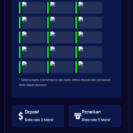
* Selama bank maintenance dan bank offline deposit dan penarikan
tidak dapat diproses
Deposit
Penarikan
Rata-rata 3 Menit
Rata-rata 5 Menit