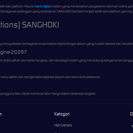
alah satu platform hiburan
bank digital
modern yang menawarkan pengalaman bermain online yang 
, serta layanan pelanggan yang profesional, SANGHOKI berhasil menjadi salah satu platform gaming 
tions) SANGHOKI
g menyediakan berbagai jenis permainan digital dengan sistem yang mudah diakses dan tampilan
iginal 2026?
em stabil, pilihan permainan lengkap, dan teknologi modern yang mendukung kenyamanan pengg
nu daftar dan mengisi data registrasi seperti username serta password.
gga pengguna baru dapat membuat akun hanya dalam beberapa langkah.
m
Kategori
D
Hot Games