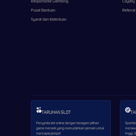
Responsible Gambling
Loyalty
Pusat Bantuan
Referral
Syarat dan Ketentuan
TARUHAN SLOT
TA
Penyedia slot online dengan beragam pilihan
Sportsb
game menarik yang memudahkan pemain untuk
menawar
mencapai jackpot
tinggi,