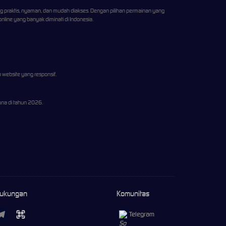
praktis, nyaman, dan mudah diakses. Dengan pilihan permainan yang
online yang banyak diminati di Indonesia.
 website yang responsif.
una di tahun 2026.
ukungan
Komunitas
Telegram