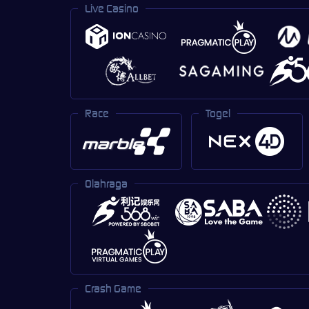
Live Casino
Race
Togel
Olahraga
Crash Game