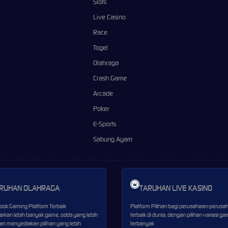
Slots
Live Casino
Race
Togel
Olahraga
Crash Game
Arcade
Poker
E-Sports
Sabung Ayam
RUHAN OLAHRAGA
TARUHAN LIVE KASINO
ook Gaming Platform Terbaik
Platform Pilihan bagi perusahaan-perusa
kan lebih banyak game, odds yang lebih
terbaik di dunia, dengan pilihan variasi g
 dan menyediakan pilihan yang lebih
terbanyak