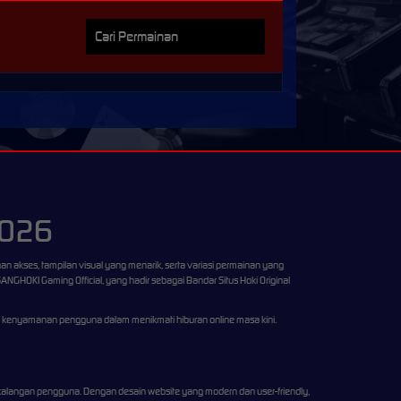
 2026
n akses, tampilan visual yang menarik, serta variasi permainan yang
NGHOKI Gaming Official, yang hadir sebagai Bandar Situs Hoki Original
ung kenyamanan pengguna dalam menikmati hiburan online masa kini.
 kalangan pengguna. Dengan desain website yang modern dan user-friendly,